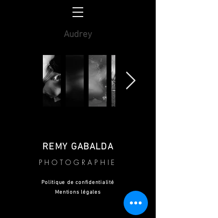
Audrey
REMY GABALDA
PHOTOGRAPHIE
Politique de confidentialité
Mentions légales