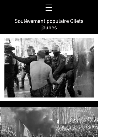
Soulèvement populaire Gilets
jaunes